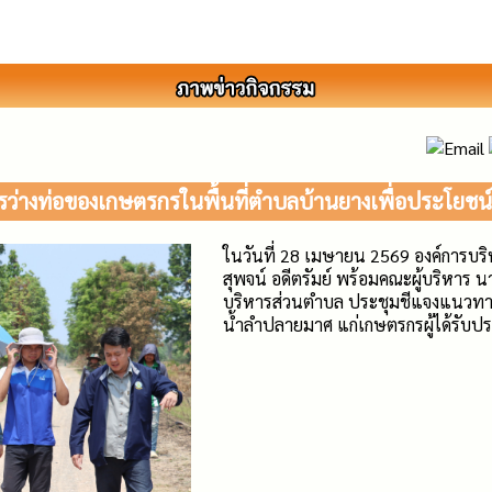
การว่างท่อของเกษตรกรในพื้นที่ตำบลบ้านยางเพื่อประโยช
ในวันที่ 28 เมษายน 2569 องค์การบ
สุพจน์ อดีตรัมย์ พร้อมคณะผู้บริหาร 
บริหารส่วนตำบล ประชุมชีแจงแนวทาง
น้ำลำปลายมาศ แก่เกษตรกรผู้ได้รับป