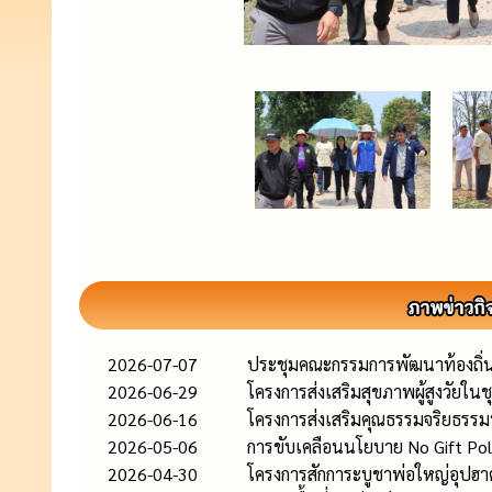
2026-07-07
ประชุมคณะกรรมการพัฒนาท้องถิ่น
2026-06-29
โครงการส่งเสริมสุขภาพผู้สูงวัย
2026-06-16
โครงการส่งเสริมคุณธรรมจริยธรรม
2026-05-06
การขับเคลือนนโยบาย No Gift Polic
2026-04-30
โครงการสักการะบูชาพ่อใหญ่อุปฮ