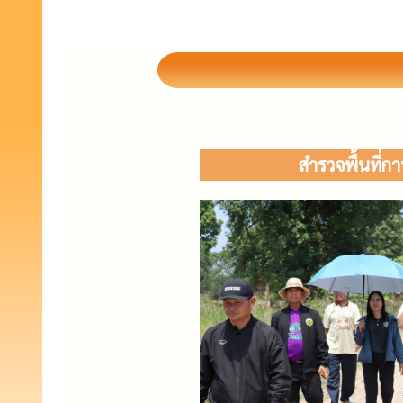
สำรวจพื้นที่