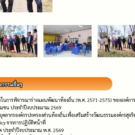
ในการพิจารณาร่างแผนพัฒนาท้องถิ่น (พ.ศ. 2571-2575) ขององค์กา
ในชุมชน ประจำปีงบประมาณ 2569
บุคลากรองค์กรปกครองส่วนท้องถิ่นเพื่อเสริมสร้างวัฒนธรรมองค์กรสุ
y จากการปฏิบัติหน้าที่
าด ประจำปีงบประมาณ พ.ศ. 2569