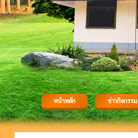
หน้าหลัก
ข่าวกิจกรรม