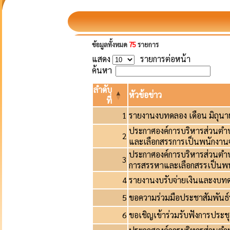
ข้อมูลทั้งหมด
75
รายการ
แสดง
รายการต่อหน้า
ค้นหา
ลำดับ
หัวข้อข่าว
ที่
1
รายงานงบทดลอง เดือน มิถุน
ประกาศองค์การบริหารส่วนตำบล
2
และเลือกสรรการเป็นพนักงานจ
ประกาศองค์การบริหารส่วนตำบลบ้
3
การสรรหาและเลือกสรรเป็นพน
4
รายงานงบรับจ่ายเงินและงบ
5
ขอความร่วมมือประชาสัมพันธ
6
ขอเชิญเข้าร่วมรับฟังการประช