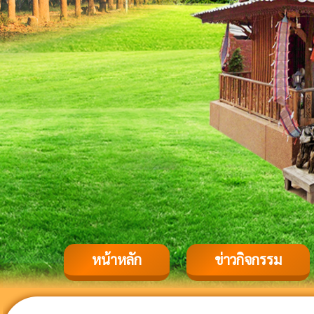
หน้าหลัก
ข่าวกิจกรรม