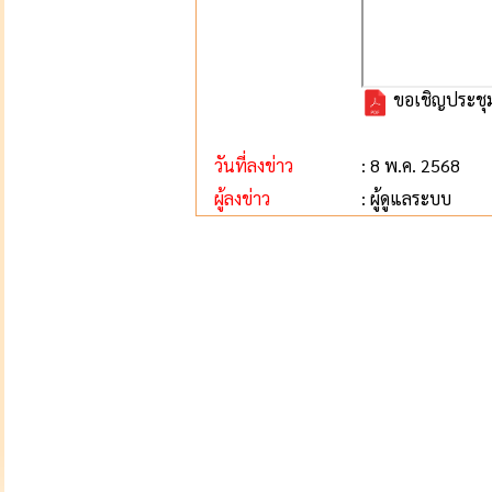
ขอเชิญประชุม
วันที่ลงข่าว
: 8 พ.ค. 2568
ผู้ลงข่าว
: ผู้ดูแลระบบ