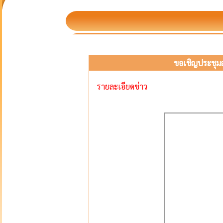
ขอเชิญประชุมส
รายละเอียดข่าว