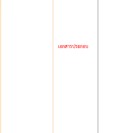
เอกสารประกอบ