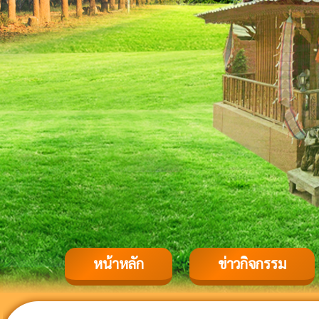
หน้าหลัก
ข่าวกิจกรรม