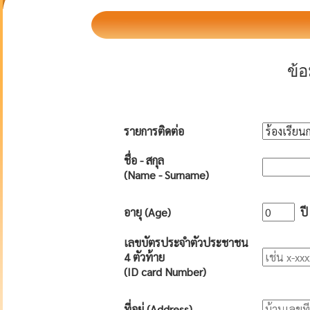
ข้
รายการติดต่อ
ชื่อ - สกุล
(Name - Surname)
อายุ (Age)
ปี
เลขบัตรประจำตัวประชาชน
4 ตัวท้าย
(ID card Number)
ที่อยู่ (Address)