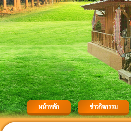
หน้าหลัก
ข่าวกิจกรรม