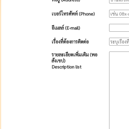
เบอร์โทรศัพท์ (Phone)
อีเมลล์ (E-mail)
เรื่องที่ต้องการติดต่อ
รายละเอียดเพิ่มเติม (พอ
สังเขป)
Description list