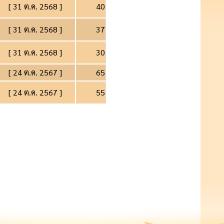
[ 31 ต.ค. 2568 ]
40
[ 31 ต.ค. 2568 ]
37
[ 31 ต.ค. 2568 ]
30
[ 24 ต.ค. 2567 ]
65
[ 24 ต.ค. 2567 ]
55