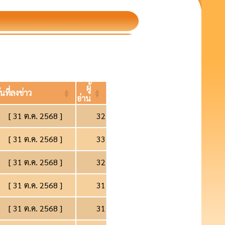
ผู้
ันที่ลงข่าว
อ่าน
[ 31 ต.ค. 2568 ]
32
[ 31 ต.ค. 2568 ]
33
[ 31 ต.ค. 2568 ]
32
[ 31 ต.ค. 2568 ]
31
[ 31 ต.ค. 2568 ]
31