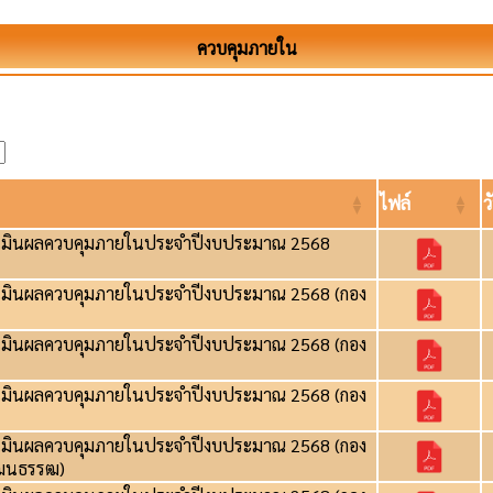
ควบคุมภายใน
ไฟล์
ว
เมินผลควบคุมภายในประจำปีงบประมาณ 2568
เมินผลควบคุมภายในประจำปีงบประมาณ 2568 (กอง
เมินผลควบคุมภายในประจำปีงบประมาณ 2568 (กอง
เมินผลควบคุมภายในประจำปีงบประมาณ 2568 (กอง
เมินผลควบคุมภายในประจำปีงบประมาณ 2568 (กอง
ัฒนธรรฒ)