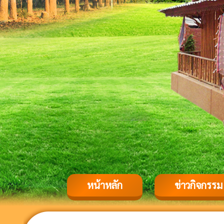
หน้าหลัก
ข่าวกิจกรรม