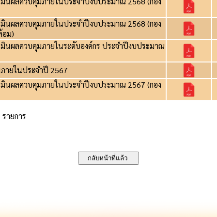
เมินผลควบคุมภายในประจำปีงบประมาณ 2568 (กอง
เมินผลควบคุมภายในประจำปีงบประมาณ 2568 (กอง
้อม)
มินผลควบคุมภายในระดับองค์กร ประจำปีงบประมาณ
ภายในประจำปี 2567
เมินผลควบคุมภายในประจำปีงบประมาณ 2567 (กอง
7 รายการ