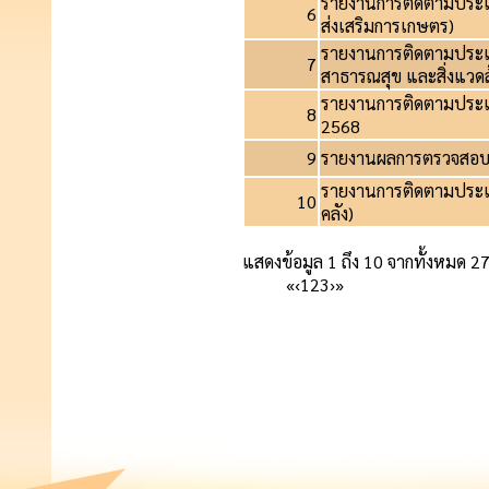
รายงานการติดตามประ
6
ส่งเสริมการเกษตร)
รายงานการติดตามประ
7
สาธารณสุข และสิ่งแวดล
รายงานการติดตามประเ
8
2568
9
รายงานผลการตรวจสอบ
รายงานการติดตามประ
10
คลัง)
แสดงข้อมูล 1 ถึง 10 จากทั้งหมด 2
«
‹
1
2
3
›
»