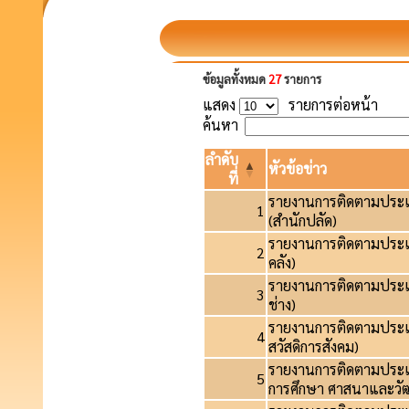
ข้อมูลทั้งหมด
27
รายการ
แสดง
รายการต่อหน้า
ค้นหา
ลำดับ
หัวข้อข่าว
ที่
รายงานการติดตามประ
1
(สำนักปลัด)
รายงานการติดตามประ
2
คลัง)
รายงานการติดตามประ
3
ช่าง)
รายงานการติดตามประ
4
สวัสดิการสังคม)
รายงานการติดตามประ
5
การศึกษา ศาสนาและว