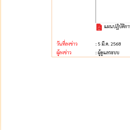
แผนปฏิบัติกา
วันที่ลงข่าว
: 5 มี.ค. 2568
ผู้ลงข่าว
: ผู้ดูแลระบบ