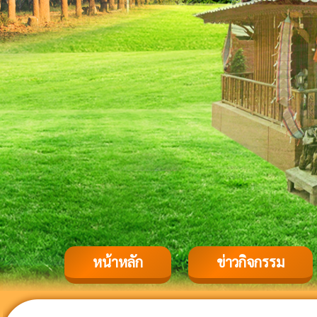
หน้าหลัก
ข่าวกิจกรรม