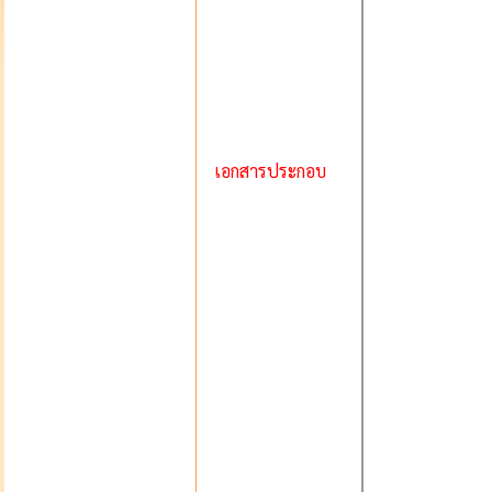
เอกสารประกอบ