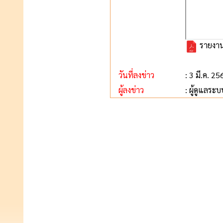
รายงาน
วันที่ลงข่าว
: 3 มี.ค. 25
ผู้ลงข่าว
: ผู้ดูแลระบ