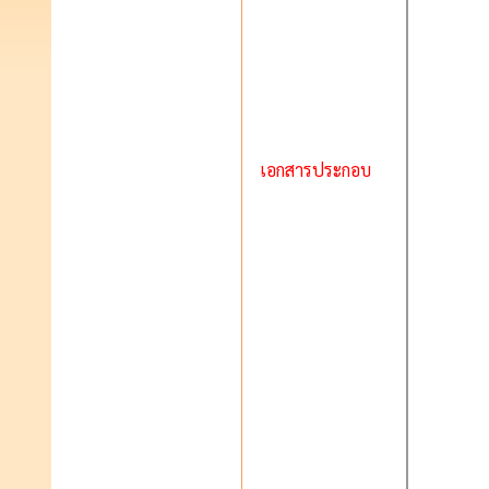
เอกสารประกอบ