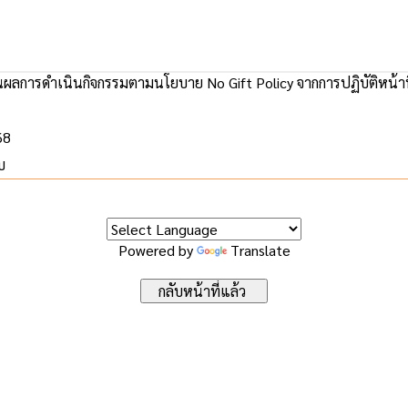
ผลการดำเนินกิจกรรมตามนโยบาย No Gift Policy จากการปฏิบัติหน้า
68
บ
Powered by
Translate