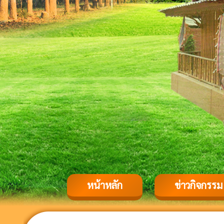
หน้าหลัก
ข่าวกิจกรรม