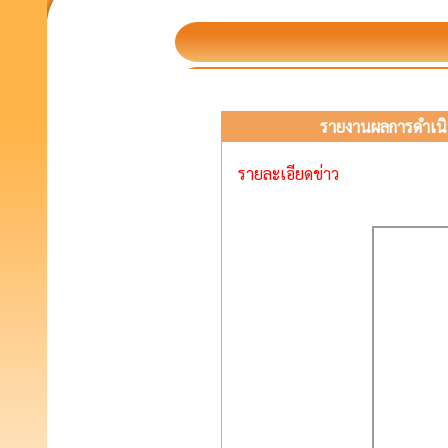
รายงานผลการดำเนิน
รายละเอียดข่าว