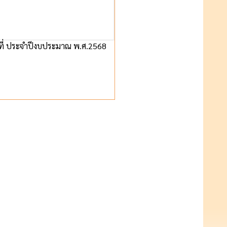
ที่ ประจำปีงบประมาณ พ.ศ.2568